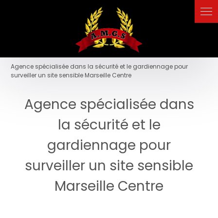
Agence spécialisée dans la sécurité et le gardiennage pour
surveiller un site sensible Marseille Centre
Agence spécialisée dans
la sécurité et le
gardiennage pour
surveiller un site sensible
Marseille Centre