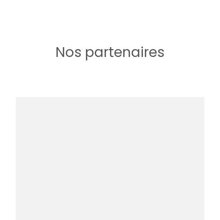
Nos partenaires