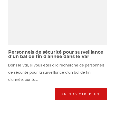
Personnels de sécurité pour surveillance
d’un bal de fin d'année dans le Var
Dans le Var, si vous êtes à la recherche de personnels
de sécurité pour la surveillance d’un bal de fin
d’année, conta...
EN SAVOIR PLUS