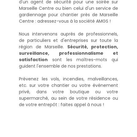
d'un agent de sécurité pour une soirée sur
Marseille Centre ou bien celui d'un service de
gardiennage pour chantier près de Marseille
Centre : adressez-vous à la société AMGS !
Nous intervenons auprès de professionnels,
de particuliers et d'entreprises sur toute la
région de Marseille.
Sécurité, protection,
surveillance, professionnalisme et
satisfaction
sont les maîtres-mots qui
guident l'ensemble de nos prestations.
Prévenez les vols, incendies, malveillances,
etc. sur votre chantier ou votre événement
privé, dans votre boutique ou votre
supermarché, au sein de votre résidence ou
de votre entrepôt : faites appel à nous !