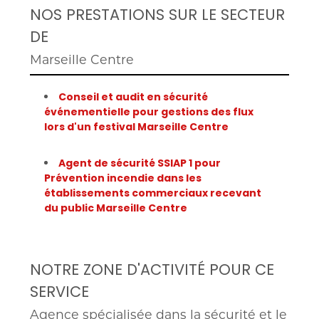
NOS PRESTATIONS SUR LE SECTEUR
DE
Marseille Centre
Conseil et audit en sécurité
événementielle pour gestions des flux
lors d'un festival Marseille Centre
Agent de sécurité SSIAP 1 pour
Prévention incendie dans les
établissements commerciaux recevant
du public Marseille Centre
NOTRE ZONE D'ACTIVITÉ POUR CE
SERVICE
Agence spécialisée dans la sécurité et le