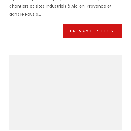
chantiers et sites industriels à Aix-en-Provence et
dans le Pays d...
EN SAVOIR PLUS