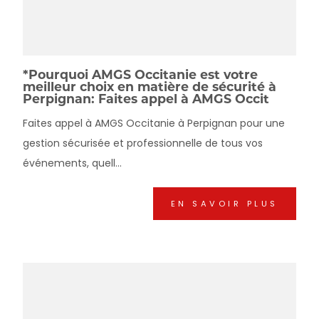
*Pourquoi AMGS Occitanie est votre
meilleur choix en matière de sécurité à
Perpignan: Faites appel à AMGS Occit
Faites appel à AMGS Occitanie à Perpignan pour une
gestion sécurisée et professionnelle de tous vos
événements, quell...
EN SAVOIR PLUS