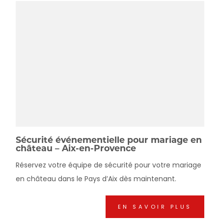
Sécurité événementielle pour mariage en
château – Aix-en-Provence
Réservez votre équipe de sécurité pour votre mariage
en château dans le Pays d’Aix dès maintenant.
EN SAVOIR PLUS