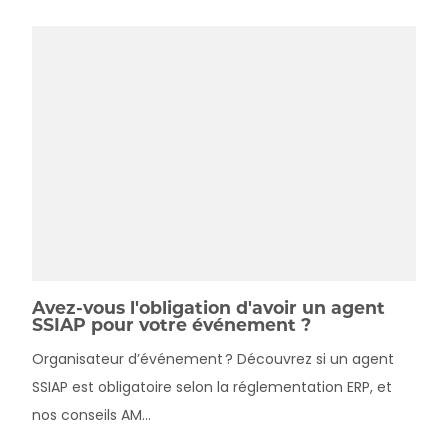
Avez-vous l'obligation d'avoir un agent
SSIAP pour votre événement ?
Organisateur d’événement ? Découvrez si un agent
SSIAP est obligatoire selon la réglementation ERP, et
nos conseils AM...