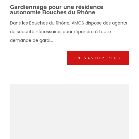
Gardiennage pour une résidence
autonomie Bouches du Rhône
Dans les Bouches du Rhône, AMGS dispose des agents
de sécurité nécessaires pour répondre à toute
demande de gardi...
EN SAVOIR PLUS