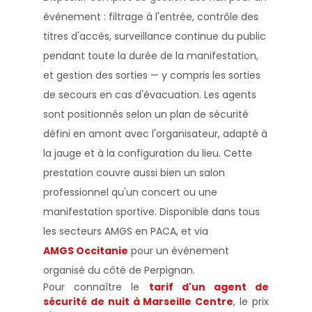
événement : filtrage à l'entrée, contrôle des
titres d'accès, surveillance continue du public
pendant toute la durée de la manifestation,
et gestion des sorties — y compris les sorties
de secours en cas d'évacuation. Les agents
sont positionnés selon un plan de sécurité
défini en amont avec l'organisateur, adapté à
la jauge et à la configuration du lieu. Cette
prestation couvre aussi bien un salon
professionnel qu'un concert ou une
manifestation sportive. Disponible dans tous
les secteurs AMGS en PACA, et via
AMGS Occitanie
pour un événement
organisé du côté de Perpignan.
Pour connaître le
tarif d'un agent de
sécurité de nuit à Marseille Centre
, le prix