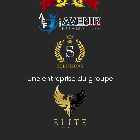
Une entreprise du groupe