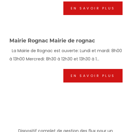
EN SAVOIR PLUS
Mairie Rognac Mairie de rognac
La Mairie de Rognac est ouverte: Lundi et mardi: 8h00
à 13h00 Mercredi: 8h30 à 12h30 et 13h30 à 1...
EN SAVOIR PLUS
Dispositif complet de gestion des flux pour un