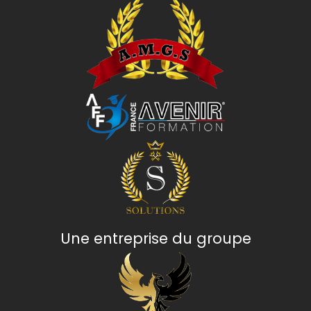
Une entreprise du groupe