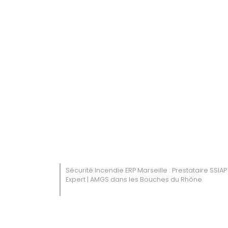
Sécurité Incendie ERP Marseille : Prestataire SSIAP
Expert | AMGS dans les Bouches du Rhône