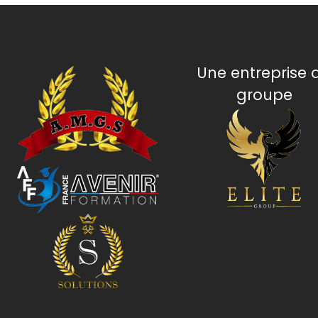
Une entreprise 
groupe