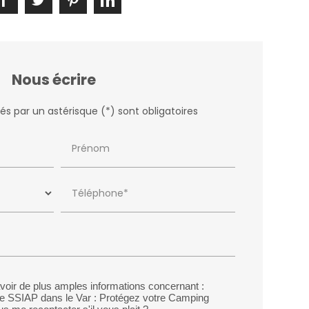
Nous écrire
s par un astérisque (*) sont obligatoires
Prénom
Téléphone*