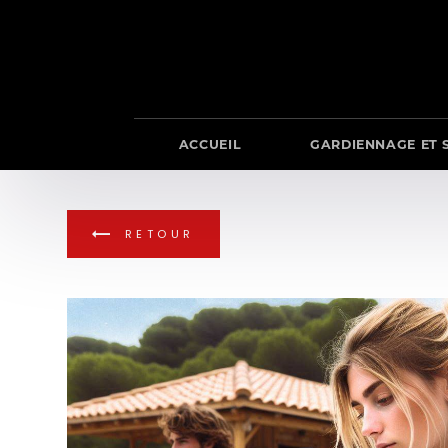
Panneau de gestion des cookies
ACCUEIL
GARDIENNAGE ET 
RETOUR