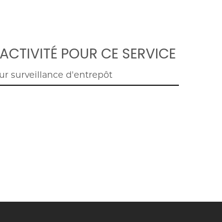
ACTIVITÉ POUR CE SERVICE
ur surveillance d'entrepôt