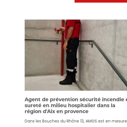
Agent de prévention sécurité incendie 
sureté en milieu hospitalier dans la
région d'Aix en provence
Dans les Bouches du Rhône 13, AMGS est en mesur