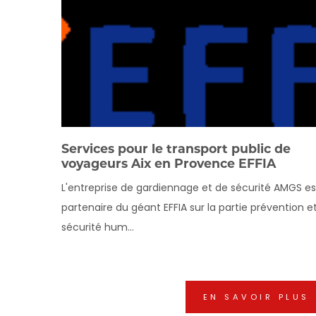
Services pour le transport public de
voyageurs Aix en Provence EFFIA
L'entreprise de gardiennage et de sécurité AMGS es
partenaire du géant EFFIA sur la partie prévention e
sécurité hum...
EN SAVOIR PLUS