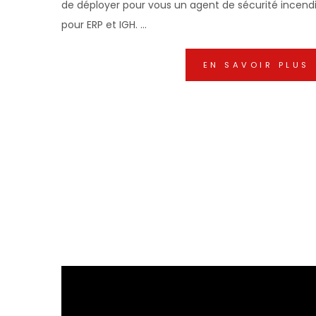
de déployer pour vous un agent de sécurité incend
pour ERP et IGH. ...
EN SAVOIR PLUS