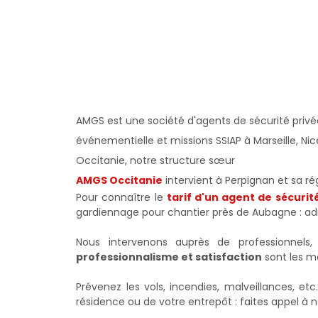
AMGS est une société d'agents de sécurité privé
événementielle et missions SSIAP à Marseille, Nic
Occitanie, notre structure sœur
AMGS Occitanie
intervient à Perpignan et sa r
Pour connaître le
tarif d'un agent de sécuri
gardiennage pour chantier près de Aubagne : ad
Nous intervenons auprès de professionnels, 
professionnalisme et satisfaction
sont les m
Prévenez les vols, incendies, malveillances, e
résidence ou de votre entrepôt : faites appel à n