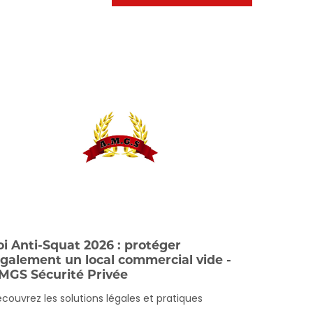
oi Anti-Squat 2026 : protéger
également un local commercial vide -
MGS Sécurité Privée
couvrez les solutions légales et pratiques