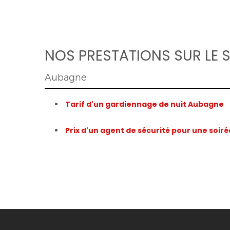
NOS PRESTATIONS SUR LE 
Aubagne
Tarif d'un gardiennage de nuit Aubagne
Prix d'un agent de sécurité pour une soi