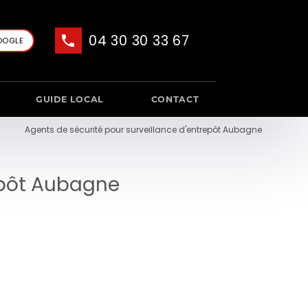
04 30 30 33 67
OOGLE
GUIDE LOCAL
CONTACT
Agents de sécurité pour surveillance d'entrepôt Aubagne
repôt Aubagne