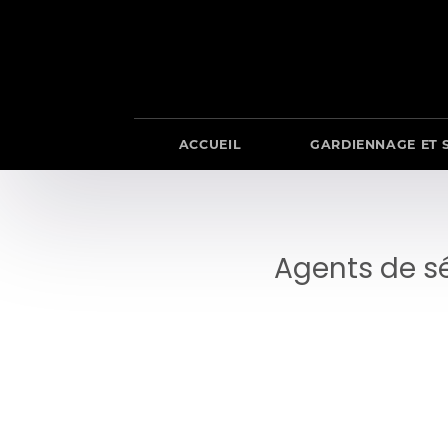
Panneau de gestion des cookies
ACCUEIL
GARDIENNAGE ET 
Agents de sé